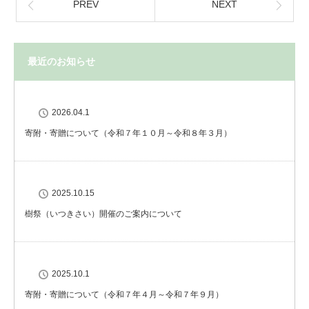
PREV
NEXT
最近のお知らせ
2026.04.1
寄附・寄贈について（令和７年１０月～令和８年３月）
2025.10.15
樹祭（いつきさい）開催のご案内について
2025.10.1
寄附・寄贈について（令和７年４月～令和７年９月）