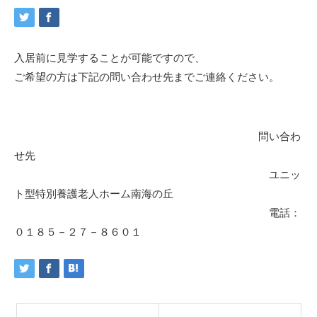
入居前に見学することが可能ですので、
ご希望の方は下記の問い合わせ先までご連絡ください。
問い合わ
せ先
ユニッ
ト型特別養護老人ホーム南海の丘
電話：
０１８５－２７－８６０１