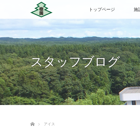
トップページ
施
スタッフブログ
ホーム
アイス