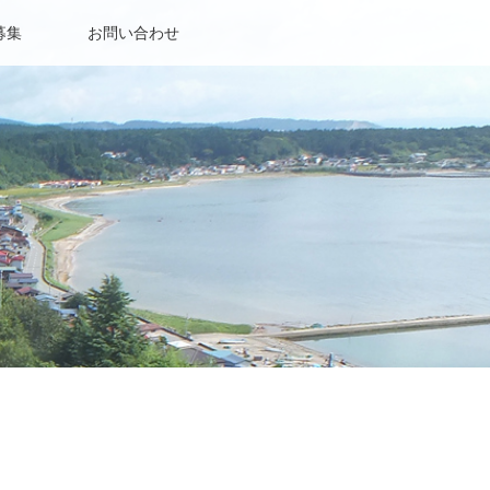
募集
お問い合わせ