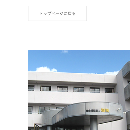
トップページに戻る