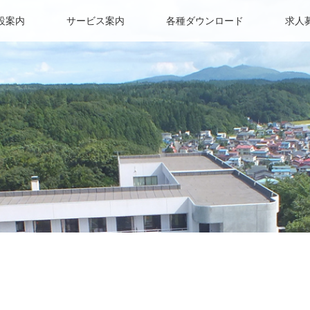
設案内
サービス案内
各種ダウンロード
求人