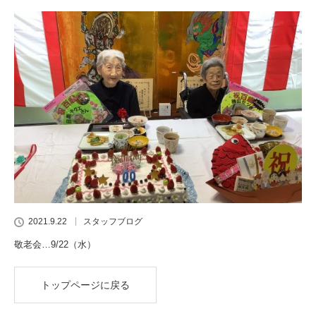
2021.9.22
スタッフブログ
敬老会…9/22（水）
トップページに戻る