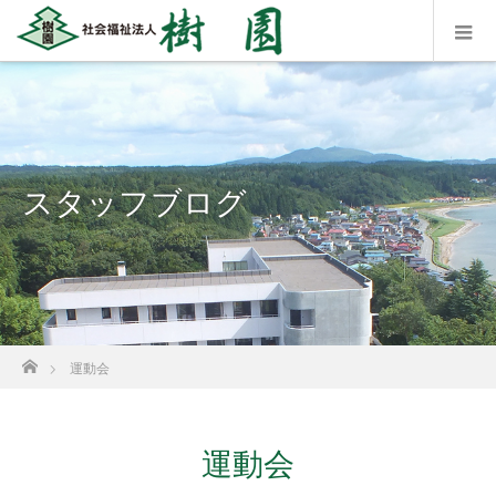
スタッフブログ
ホーム
運動会
運動会