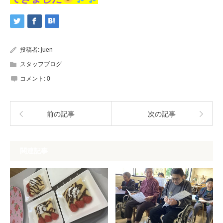
投稿者:
juen
スタッフブログ
コメント:
0
前の記事
次の記事
関連記事